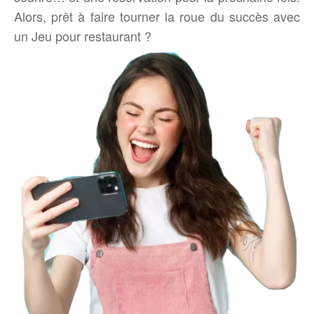
Alors, prêt à faire tourner la roue du succès avec
un Jeu pour restaurant ?