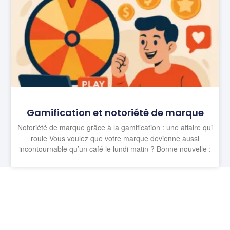
Gamification et notoriété de marque
Notoriété de marque grâce à la gamification : une affaire qui
roule Vous voulez que votre marque devienne aussi
incontournable qu’un café le lundi matin ? Bonne nouvelle :