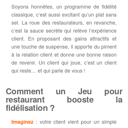
Soyons honnêtes, un programme de fidélité
classique, c’est aussi excitant qu’un plat sans
sel. La roue des restaurateurs, en revanche,
c’est la sauce secrète qui relève l’expérience
client. En proposant des gains attractifs et
une touche de suspense, il apporte du piment
à la relation client et donne une bonne raison
de revenir. Un client qui joue, c’est un client
qui reste… et qui parle de vous !
Comment un Jeu pour
restaurant booste la
fidélisation ?
: votre client vient pour un simple
Imaginez