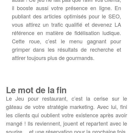
il booste aussi votre présence en ligne. En
publiant des articles optimisés pour le SEO,
vous attirez un trafic qualifié et devenez LA
référence en matière de fidélisation ludique.
Cette roue, c’est le menu gagnant pour
grimper dans les résultats de recherche et
attirer toujours plus de gourmands.
Le mot de la fin
Le Jeu pour restaurant, c’est la cerise sur le
gâteau de votre stratégie marketing. Avec lui, fini
les clients qui oublient votre existence après avoir
mangé ! Ils reviennent, jouent et repartent avec le
sourire… et une réservation pour la prochaine fois.