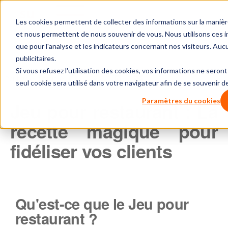
Les cookies permettent de collecter des informations sur la maniè
et nous permettent de nous souvenir de vous. Nous utilisons ces inf
que pour l'analyse et les indicateurs concernant nos visiteurs. Auc
publicitaires.
Si vous refusez l'utilisation des cookies, vos informations ne seront 
Partager l'article :
seul cookie sera utilisé dans votre navigateur afin de se souvenir d
Paramètres du cookies
Jeu pour restaurant : La
recette magique pour
fidéliser vos clients
Qu'est-ce que le Jeu pour
restaurant ?