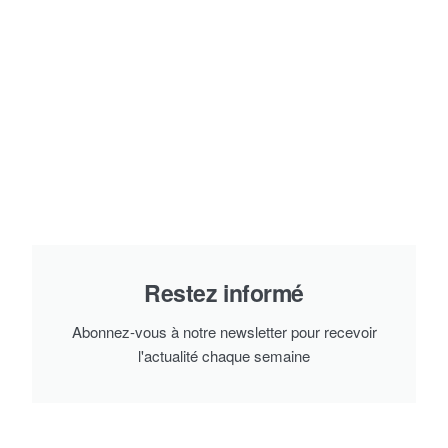
Restez informé
Abonnez-vous à notre newsletter pour recevoir
l'actualité chaque semaine