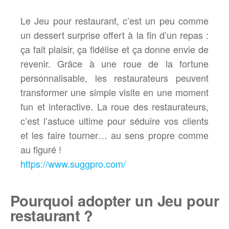
Le Jeu pour restaurant, c’est un peu comme
un dessert surprise offert à la fin d’un repas :
ça fait plaisir, ça fidélise et ça donne envie de
revenir. Grâce à une roue de la fortune
personnalisable, les restaurateurs peuvent
transformer une simple visite en une moment
fun et interactive. La roue des restaurateurs,
c’est l’astuce ultime pour séduire vos clients
et les faire tourner… au sens propre comme
au figuré !
https://www.suggpro.com/
Pourquoi adopter un Jeu pour
restaurant ?