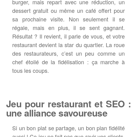
burger, mais repart avec une réduction, un
dessert gratuit ou même un café offert pour
sa prochaine visite. Non seulement il se
régale, mais en plus, il se sent gagnant.
Résultat ? Il revient, il parle de vous, et votre
restaurant devient la star du quartier. La roue
des restaurateurs, c’est un peu comme un
chef étoilé de la fidélisation : ça marche à
tous les coups.
Jeu pour restaurant et SEO :
une alliance savoureuse
Si un bon plat se partage, un bon plan fidélité
aussi ! Ce jeu ne fait pas que ravir vos clients,