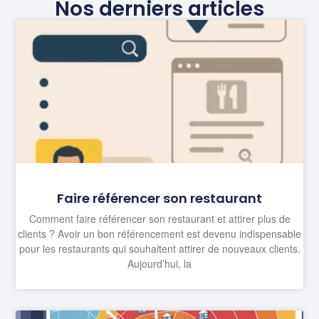
Nos derniers articles
Faire référencer son restaurant
Comment faire référencer son restaurant et attirer plus de
clients ? Avoir un bon référencement est devenu indispensable
pour les restaurants qui souhaitent attirer de nouveaux clients.
Aujourd’hui, la