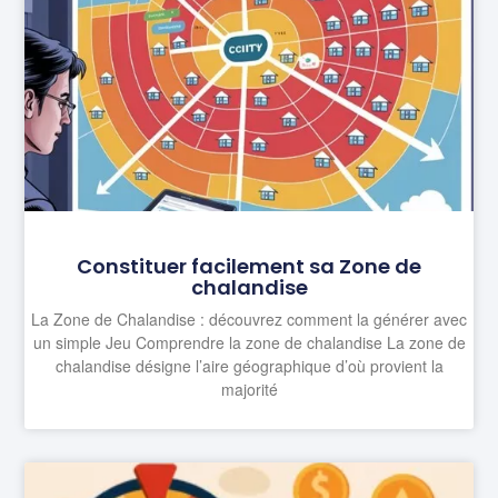
Constituer facilement sa Zone de
chalandise
La Zone de Chalandise : découvrez comment la générer avec
un simple Jeu Comprendre la zone de chalandise La zone de
chalandise désigne l’aire géographique d’où provient la
majorité